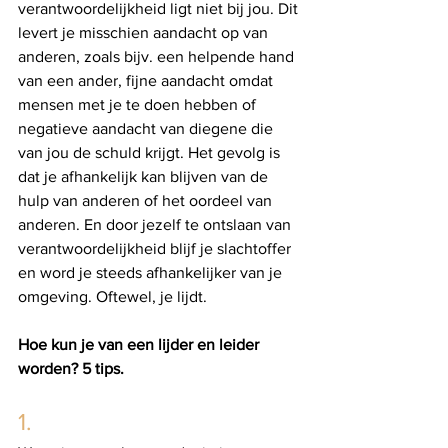
verantwoordelijkheid ligt niet bij jou. Dit 
levert je misschien aandacht op van 
anderen, zoals bijv. een helpende hand 
van een ander, fijne aandacht omdat 
mensen met je te doen hebben of 
negatieve aandacht van diegene die 
van jou de schuld krijgt. Het gevolg is 
dat je afhankelijk kan blijven van de 
hulp van anderen of het oordeel van 
anderen. En door jezelf te ontslaan van 
verantwoordelijkheid blijf je slachtoffer 
en word je steeds afhankelijker van je 
omgeving. Oftewel, je lijdt.
Hoe kun je van een lijder en leider 
worden? 5 tips.
1.