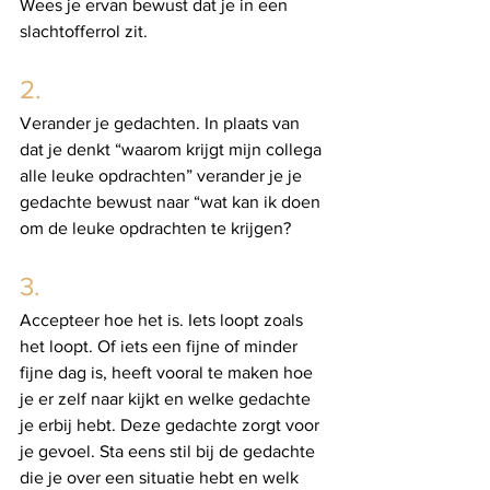
Wees je ervan bewust dat je in een 
slachtofferrol zit.
2. 
Verander je gedachten. In plaats van 
dat je denkt “waarom krijgt mijn collega 
alle leuke opdrachten” verander je je 
gedachte bewust naar “wat kan ik doen 
om de leuke opdrachten te krijgen? 
3. 
Accepteer hoe het is. Iets loopt zoals 
het loopt. Of iets een fijne of minder 
fijne dag is, heeft vooral te maken hoe 
je er zelf naar kijkt en welke gedachte 
je erbij hebt. Deze gedachte zorgt voor 
je gevoel. Sta eens stil bij de gedachte 
die je over een situatie hebt en welk 