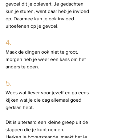
gevoel dit je oplevert. Je gedachten 
kun je sturen, want daar heb je invloed 
op. Daarmee kun je ook invloed 
uitoefenen op je gevoel. 
4. 
Maak de dingen ook niet te groot, 
morgen heb je weer een kans om het 
anders te doen.
5. 
Wees wat liever voor jezelf en ga eens 
kijken wat je die dag allemaal goed 
gedaan hebt. 
Dit is uiteraard een kleine greep uit de 
stappen die je kunt nemen. 
Herken je bovenstaande, maakt het je 