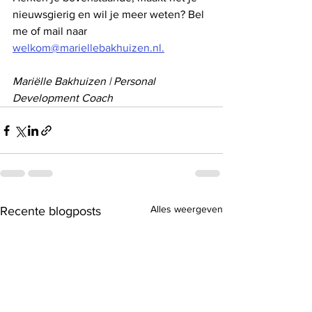
nieuwsgierig en wil je meer weten? Bel 
me of mail naar 
welkom@mariellebakhuizen.nl.
Mariëlle Bakhuizen | Personal 
Development Coach
Alles weergeven
Recente blogposts